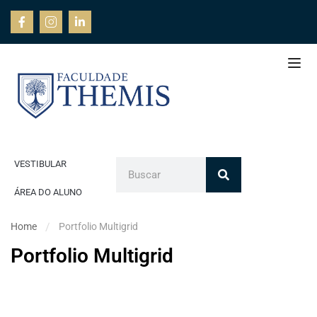
VESTIBULAR
ÁREA DO ALUNO
Home
Portfolio Multigrid
Portfolio Multigrid