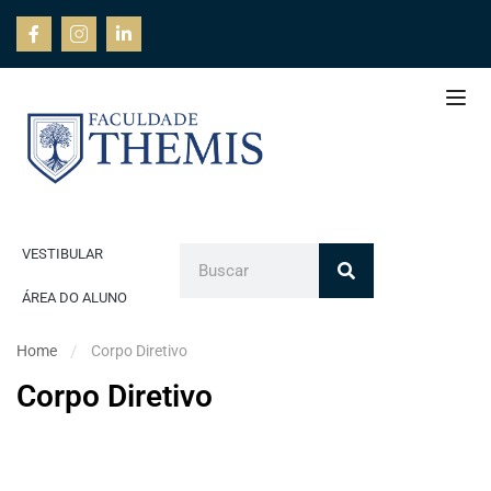
VESTIBULAR
ÁREA DO ALUNO
Home
Corpo Diretivo
Corpo Diretivo