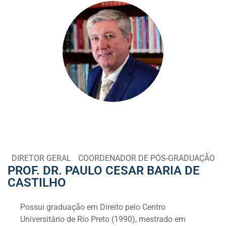
DIRETOR GERAL
COORDENADOR DE PÓS-GRADUAÇÃO
PROF. DR. PAULO CESAR BARIA DE
CASTILHO
Possui graduação em Direito pelo Centro
Universitário de Rio Preto (1990), mestrado em