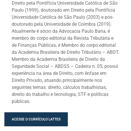
Direito pela Pontifícia Universidade Católica de São
Paulo (1999), doutorado em Direito pela Pontifícia
Universidade Católica de São Paulo (2003) e pós-
doutorado pela Universidade de Coimbra (2019).
Atualmente é sócio da Advocacia Paulo Baria, é
membro do corpo editorial da Revista Tributária e
de Finanças Públicas, é Membro do corpo editorial
da Academia Brasileira de Direito Tributário – ABDT.
Membro da Academia Brasileira de Direito da
Seguridade Social – ABDSS – Cadeira n. 05, possui
experiência na área de Direito, com ênfase em
Direito Privado, atuando principalmente nos
seguintes temas: direito, cálculos trabalhistas,
direito do trabalho e tecnologia, STF e políticas
públicas.
ACESSE O CURRÍCULO LATTES