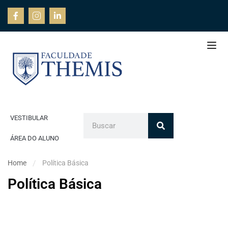
VESTIBULAR
ÁREA DO ALUNO
Home
Política Básica
Política Básica