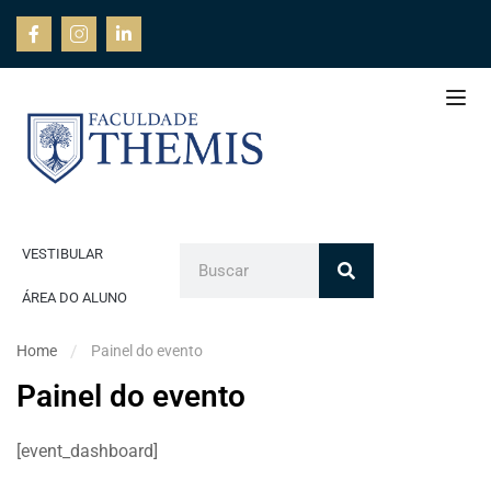
VESTIBULAR
ÁREA DO ALUNO
Home
Painel do evento
Painel do evento
[event_dashboard]