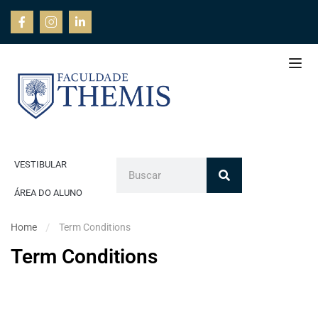
VESTIBULAR
ÁREA DO ALUNO
Home
Term Conditions
Term Conditions