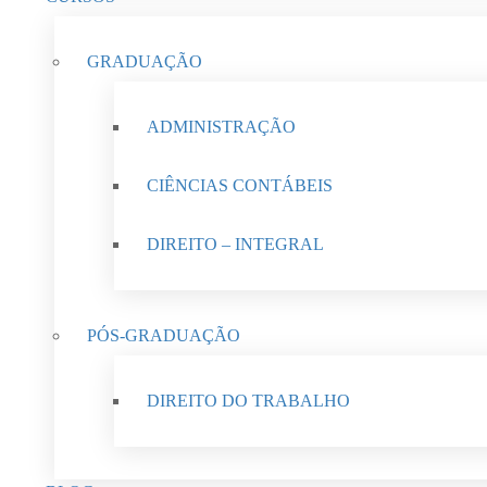
GRADUAÇÃO
ADMINISTRAÇÃO
CIÊNCIAS CONTÁBEIS
DIREITO – INTEGRAL
PÓS-GRADUAÇÃO
DIREITO DO TRABALHO