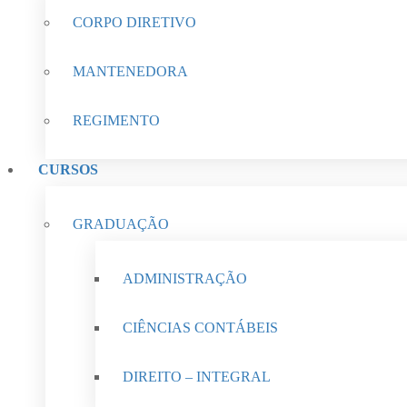
CORPO DIRETIVO
MANTENEDORA
REGIMENTO
CURSOS
GRADUAÇÃO
ADMINISTRAÇÃO
CIÊNCIAS CONTÁBEIS
DIREITO – INTEGRAL