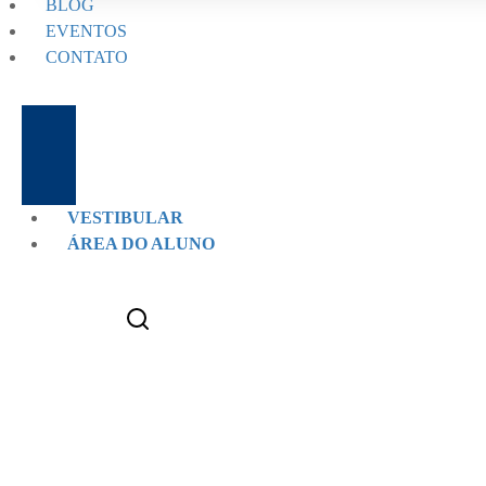
BLOG
EVENTOS
CONTATO
VESTIBULAR
ÁREA DO ALUNO