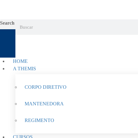
Search
HOME
A THEMIS
CORPO DIRETIVO
MANTENEDORA
REGIMENTO
CURSOS