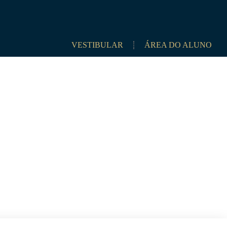
VESTIBULAR
ÁREA DO ALUNO