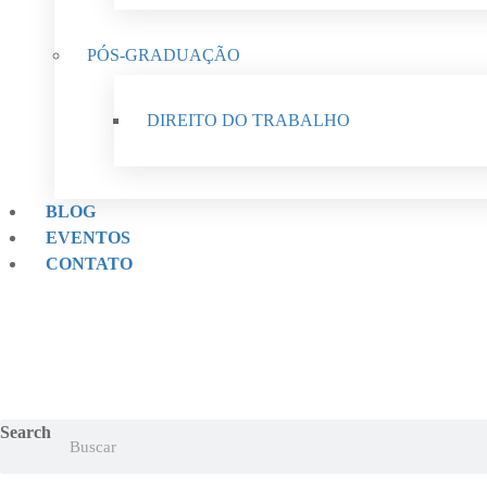
PÓS-GRADUAÇÃO
DIREITO DO TRABALHO
BLOG
EVENTOS
CONTATO
Search