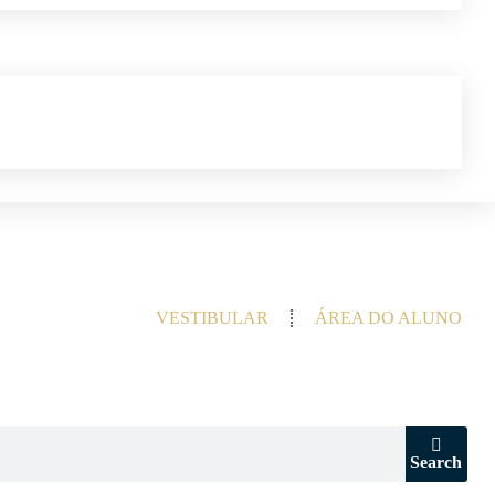
VESTIBULAR
ÁREA DO ALUNO
Search